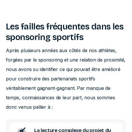
Problématiques récurrentes
Les failles fréquentes dans les
sponsoring sportifs
Après plusieurs années aux côtés de nos athlètes,
forgées par le sponsoring et une relation de proximité,
nous avons su identifier ce qui pouvait être amélioré
pour construire des partenariats sportifs
véritablement gagnant-gagnant. Par manque de
temps, connaissances de leur part, nous sommes
donc venus pallier à :
La lecture complexe du projet du