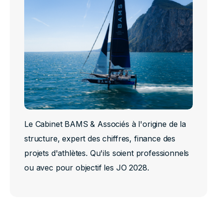
Le Cabinet BAMS & Associés à l'origine de la
structure, expert des chiffres, finance des
projets d'athlètes. Qu'ils soient professionnels
ou avec pour objectif les JO 2028.