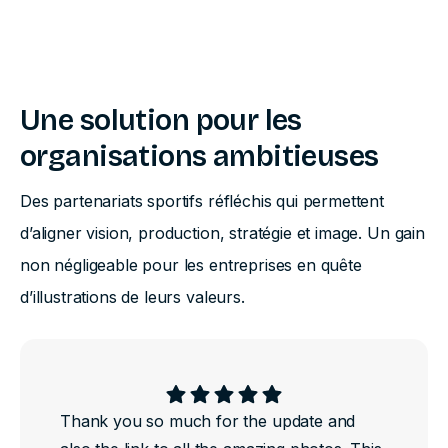
Notre expertise validé
Une solution pour les
organisations ambitieuses
Des partenariats sportifs réfléchis qui permettent
d’aligner vision, production, stratégie et image. Un gain
non négligeable pour les entreprises en quête
d’illustrations de leurs valeurs.
Thank you so much for the update and