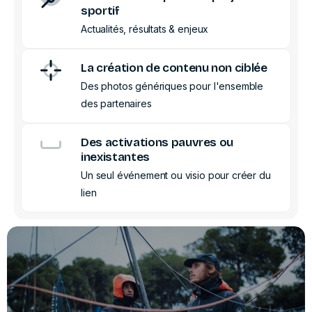
sportif
Actualités, résultats & enjeux
La création de contenu non ciblée
Des photos génériques pour l'ensemble
des partenaires
Des activations pauvres ou
inexistantes
Un seul événement ou visio pour créer du
lien