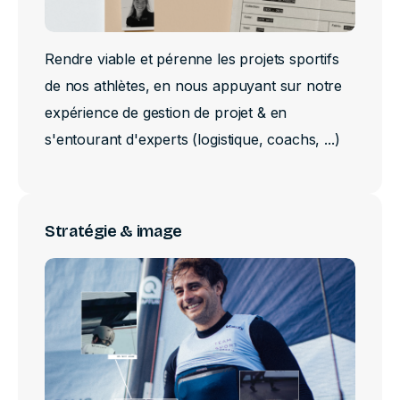
Rendre viable et pérenne les projets sportifs
de nos athlètes, en nous appuyant sur notre
expérience de gestion de projet & en
s'entourant d'experts (logistique, coachs, ...)
Stratégie & image