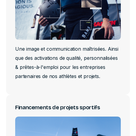
Une image et communication maîtrisées. Ainsi
que des activations de qualité, personnalisées
& prêtes-à-l'emploi pour les entreprises
partenaires de nos athlètes et projets.
Financements de projets sportifs