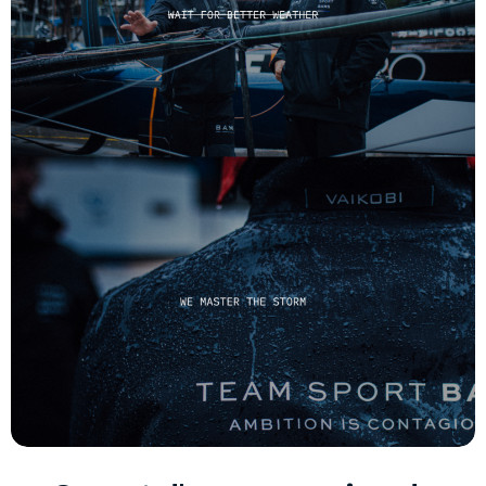
Nos missions en tant qu'intermédiaire