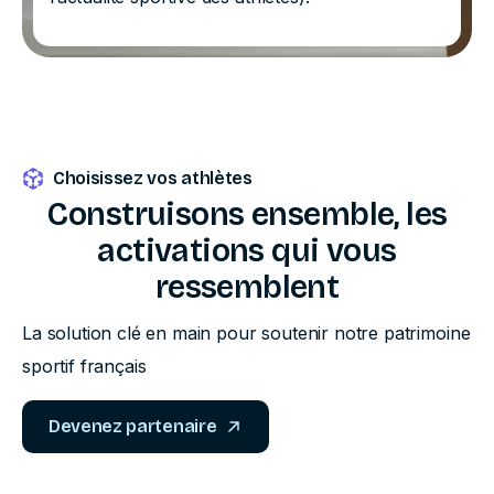
Choisissez vos athlètes
Construisons
ensemble,
les
activations
qui
vous
ressemblent
La solution clé en main pour soutenir notre patrimoine
sportif français
Devenez partenaire